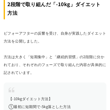
2段階で取り組んだ「-10kg」ダイエット
方法
ビフォーアフターの反響を受け、自身が実践したダイエット
方法を公開しました。
方法は大きく「短期集中」と「継続的習慣」の2段階に分か
れており、それぞれのフェーズで取り組んだ内容が具体的に
記されています。
【-10kgダイエット方法】
①最初に短期間で-5kg落とした方法