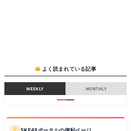
よく読まれている記事
WEEKLY
MONTHLY
SKE48ポータルの便利ページ