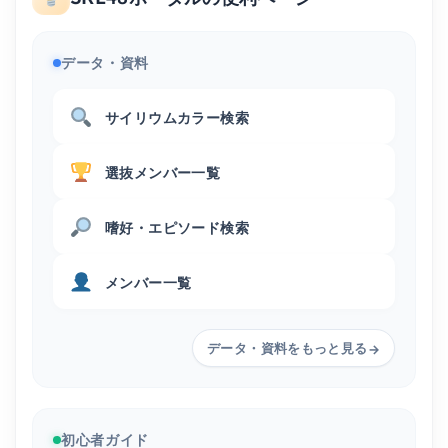
データ・資料
サイリウムカラー検索
選抜メンバー一覧
嗜好・エピソード検索
メンバー一覧
データ・資料をもっと見る
→
初心者ガイド