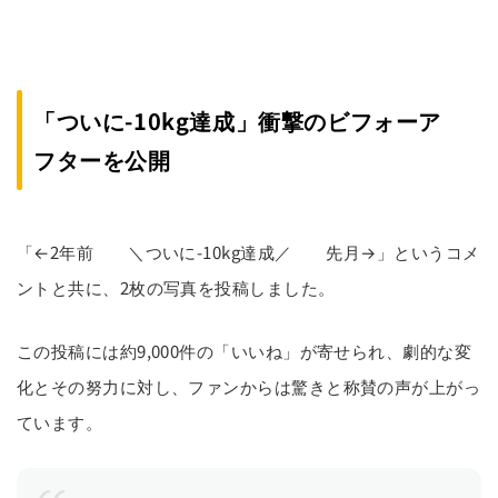
「ついに-10kg達成」衝撃のビフォーア
フターを公開
「←2年前 ＼ついに-10kg達成／ 先月→」というコメ
ントと共に、2枚の写真を投稿しました。
この投稿には約9,000件の「いいね」が寄せられ、劇的な変
化とその努力に対し、ファンからは驚きと称賛の声が上がっ
ています。