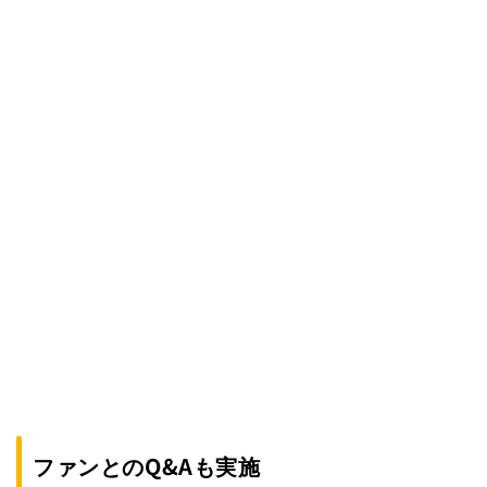
ファンとのQ&Aも実施