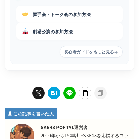
握手会・トーク会の参加方法
劇場公演の参加方法
初心者ガイドをもっと見る
→
この記事を書いた人
SKE48 PORTAL運営者
2010年から15年以上SKE48を応援するファ