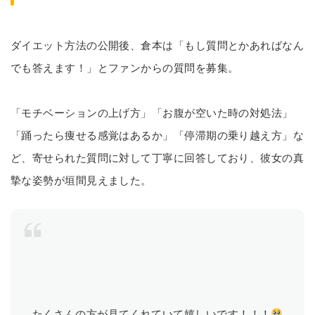
ダイエット方法の公開後、倉本は「もし質問とかあればなん
でも答えます！」とファンからの質問を募集。
「モチベーションの上げ方」「お腹が空いた時の対処法」
「踊ったら痩せる感覚はあるか」「停滞期の乗り越え方」な
ど、寄せられた質問に対して丁寧に回答しており、彼女の真
摯な姿勢が垣間見えました。
たくさんの方が見てくれていて嬉しいです！！！