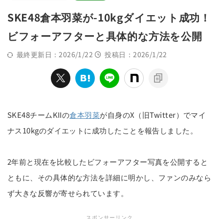
SKE48倉本羽菜が-10kgダイエット成功！
ビフォーアフターと具体的な方法を公開
最終更新日：2026/1/22
投稿日：2026/1/22
SKE48チームKIIの
倉本羽菜
が自身のX（旧Twitter）でマイ
ナス10kgのダイエットに成功したことを報告しました。
2年前と現在を比較したビフォーアフター写真を公開すると
ともに、その具体的な方法を詳細に明かし、ファンのみなら
ず大きな反響が寄せられています。
スポンサーリンク