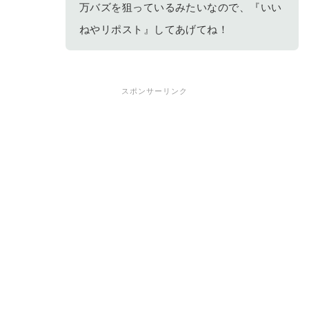
万バズを狙っているみたいなので、『いい
ねやリポスト』してあげてね！
スポンサーリンク