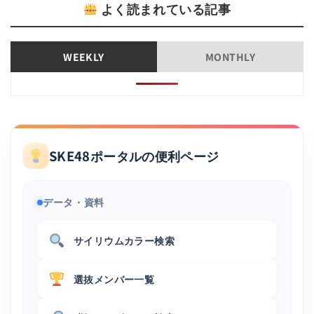
よく読まれている記事
WEEKLY
MONTHLY
SKE48ポータルの便利ページ
データ・資料
サイリウムカラー検索
選抜メンバー一覧