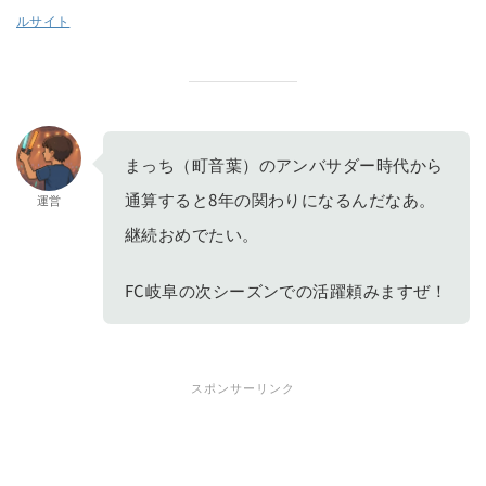
ルサイト
まっち（町音葉）のアンバサダー時代から
通算すると8年の関わりになるんだなあ。
運営
継続おめでたい。
FC岐阜の次シーズンでの活躍頼みますぜ！
スポンサーリンク