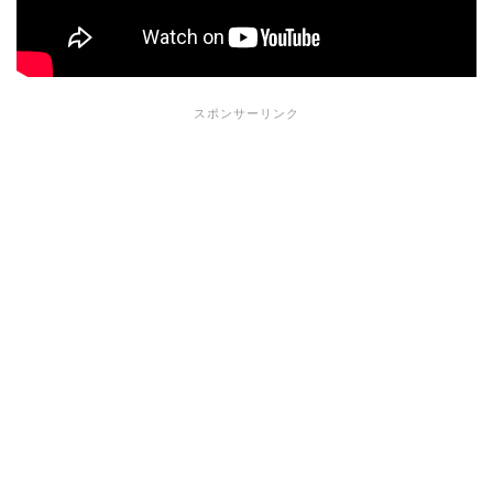
スポンサーリンク