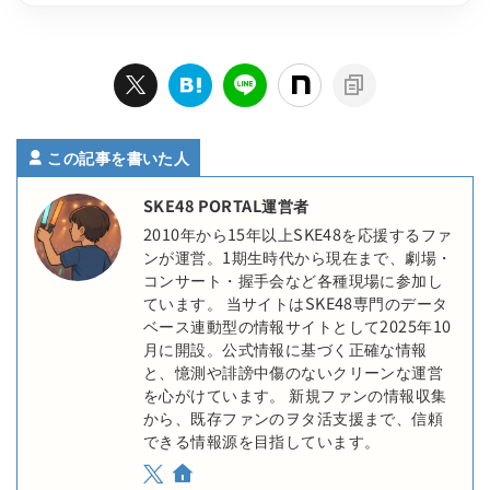
この記事を書いた人
SKE48 PORTAL運営者
2010年から15年以上SKE48を応援するファ
ンが運営。1期生時代から現在まで、劇場・
コンサート・握手会など各種現場に参加し
ています。 当サイトはSKE48専門のデータ
ベース連動型の情報サイトとして2025年10
月に開設。公式情報に基づく正確な情報
と、憶測や誹謗中傷のないクリーンな運営
を心がけています。 新規ファンの情報収集
から、既存ファンのヲタ活支援まで、信頼
できる情報源を目指しています。