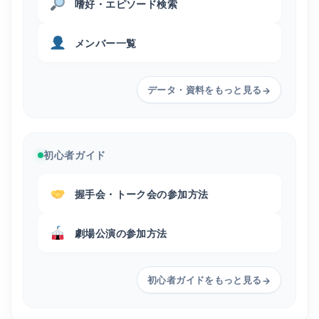
嗜好・エピソード検索
メンバー一覧
データ・資料をもっと見る
→
初心者ガイド
握手会・トーク会の参加方法
劇場公演の参加方法
初心者ガイドをもっと見る
→