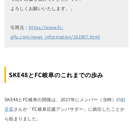
よろしくお願いいたします。」
引用元：
https://www.fc-
gifu.com/news_information/161907.html
SKE48とFC岐阜のこれまでの歩み
SKE48とFC岐阜の関係は、2017年にメンバー（当時）の
町
音葉
さんが「FC岐阜応援アンバサダー」に就任したことか
ら始まりました。