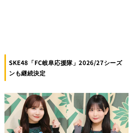
SKE48「FC岐阜応援隊」2026/27シーズ
ンも継続決定