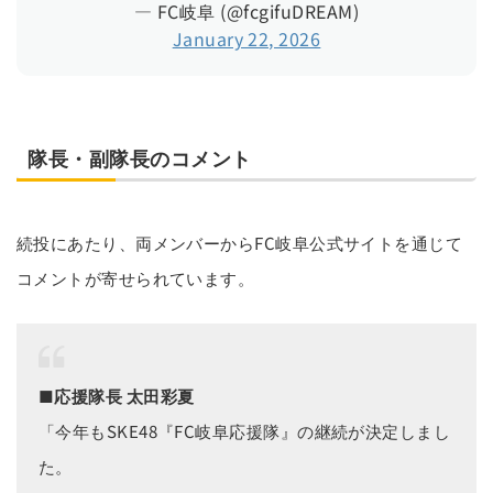
— FC岐阜 (@fcgifuDREAM)
January 22, 2026
隊長・副隊長のコメント
続投にあたり、両メンバーからFC岐阜公式サイトを通じて
コメントが寄せられています。
■応援隊長 太田彩夏
「今年もSKE48『FC岐阜応援隊』の継続が決定しまし
た。