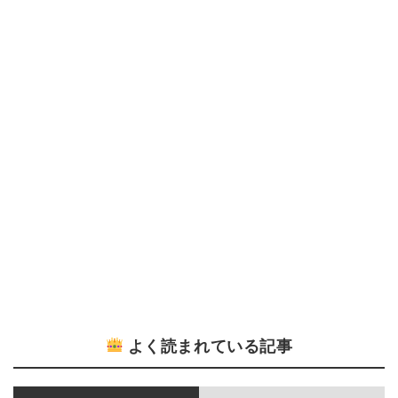
よく読まれている記事