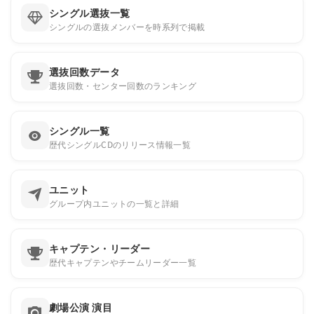
シングル選抜一覧
シングルの選抜メンバーを時系列で掲載
選抜回数データ
選抜回数・センター回数のランキング
シングル一覧
歴代シングルCDのリリース情報一覧
ユニット
グループ内ユニットの一覧と詳細
キャプテン・リーダー
歴代キャプテンやチームリーダー一覧
劇場公演 演目