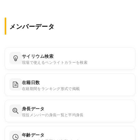
メンバーデータ
サイリウム検索
現場で使えるペンライトカラーを検索
在籍日数
在籍期間をランキング形式で掲載
身長データ
現役メンバーの身長一覧と平均身長
年齢データ