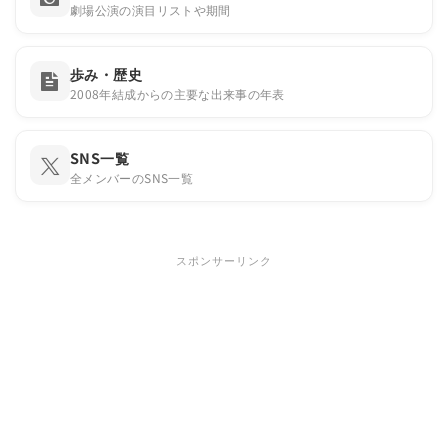
劇場公演の演目リストや期間
歩み・歴史
2008年結成からの主要な出来事の年表
SNS一覧
全メンバーのSNS一覧
スポンサーリンク