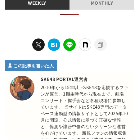
WEEKLY
MONTHLY
この記事を書いた人
SKE48 PORTAL運営者
2010年から15年以上SKE48を応援するファ
ンが運営。1期生時代から現在まで、劇場・
コンサート・握手会など各種現場に参加し
ています。 当サイトはSKE48専門のデータ
ベース連動型の情報サイトとして2025年10
月に開設。公式情報に基づく正確な情報
と、憶測や誹謗中傷のないクリーンな運営
を心がけています。 新規ファンの情報収集