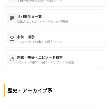
平均や年少年長順など年齢データ
月別誕生日一覧
誕生月ごとにメンバーをまとめて掲載
名前・漢字
メンバー名で頻出する漢字データ
趣味・嗜好・エピソード検索
メンバーの趣味・嗜好・エピソードを検索
歴史・アーカイブ系