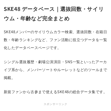
SKE48 データベース｜選抜回数・サイリ
ウム・年齢など完全まとめ
SKE48メンバーのサイリウムカラー検索、選抜回数・在籍日
数・年齢ランキングなど、ファン活動に役立つデータを一覧
化したデータベースページです。
シングル選抜履歴・劇場公演演目・SNS一覧といったアーカ
イブ系から、メンバーソートやルーレットなどのツールまで
掲載。
新規ファンから古参まで使えるSKE48の総合データ集です。
スポンサーリンク