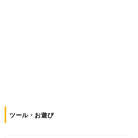
ツール・お遊び