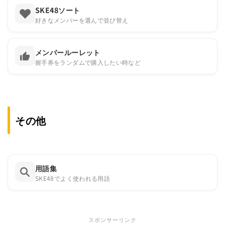
SKE48ソート
好きなメンバーを選んで並び替え
メンバールーレット
握手券をランダムで購入したい時など
その他
用語集
SKE48でよく使われる用語
スポンサーリンク