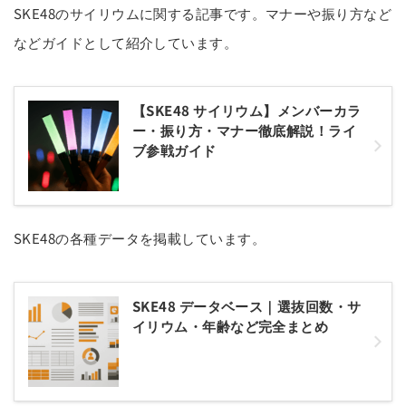
SKE48のサイリウムに関する記事です。マナーや振り方など
などガイドとして紹介しています。
【SKE48 サイリウム】メンバーカラ
ー・振り方・マナー徹底解説！ライ
ブ参戦ガイド
SKE48の各種データを掲載しています。
SKE48 データベース｜選抜回数・サ
イリウム・年齢など完全まとめ