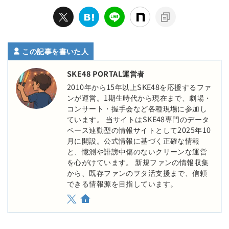
この記事を書いた人
SKE48 PORTAL運営者
2010年から15年以上SKE48を応援するファ
ンが運営。1期生時代から現在まで、劇場・
コンサート・握手会など各種現場に参加し
ています。 当サイトはSKE48専門のデータ
ベース連動型の情報サイトとして2025年10
月に開設。公式情報に基づく正確な情報
と、憶測や誹謗中傷のないクリーンな運営
を心がけています。 新規ファンの情報収集
から、既存ファンのヲタ活支援まで、信頼
できる情報源を目指しています。