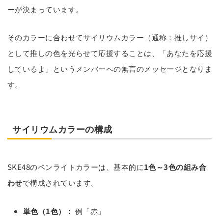
ーが決まっています。
そのカラーに合わせてサイリウムカラー（通称：推しサイ）
として推しの色を光らせて応援することは、「あなたを応援
しているよ」というメンバーへの無言のメッセージとなりま
す。
サイリウムカラーの構成
SKE48のペンライトカラーは、基本的に
1色～3色の組み合
わせ
で構成されています。
単色（1色）：
例「赤」