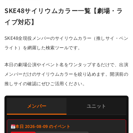
SKE48サイリウムカラー一覧【劇場・ラ
イブ対応】
SKE48全現役メンバーのサイリウムカラー（推しサイ・ペン
ライト）を網羅した検索ツールです。
本日の劇場公演やイベント名をワンタップするだけで、出演
メンバーだけのサイリウムカラーを絞り込めます。開演前の
推しサイの確認にぜひご活用ください。
メンバー
ユニット
本日 2026-08-09 のイベント