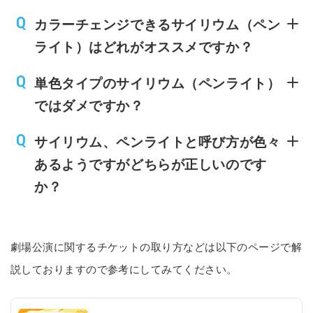
カラーチェンジできるサイリウム（ペン
ライト）はどれがオススメですか？
単色タイプのサイリウム（ペンライト）
ではダメですか？
サイリウム、ペンライトと呼び方が色々
あるようですがどちらが正しいのです
か？
劇場公演に関するチケットの取り方などは以下のページで解
説しておりますので参考にしてみてください。