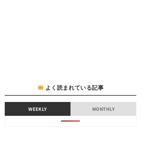
よく読まれている記事
WEEKLY
MONTHLY