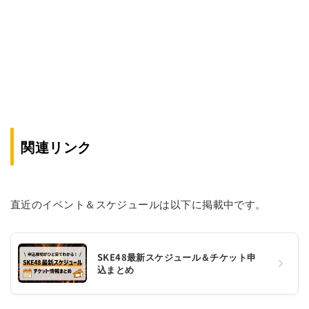
関連リンク
直近のイベント＆スケジュールは以下に掲載中です。
SKE48最新スケジュール＆チケット申
込まとめ