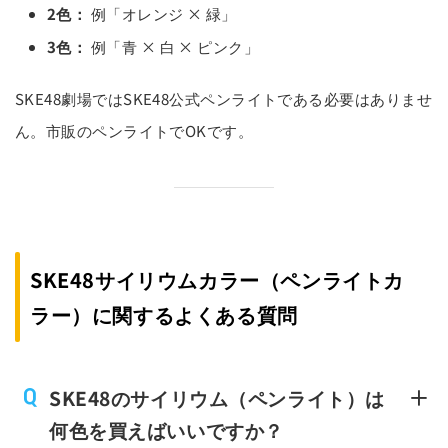
2色：
例「オレンジ × 緑」
3色：
例「青 × 白 × ピンク」
SKE48劇場ではSKE48公式ペンライトである必要はありませ
ん。市販のペンライトでOKです。
SKE48サイリウムカラー（ペンライトカ
ラー）に関するよくある質問
SKE48のサイリウム（ペンライト）は
何色を買えばいいですか？