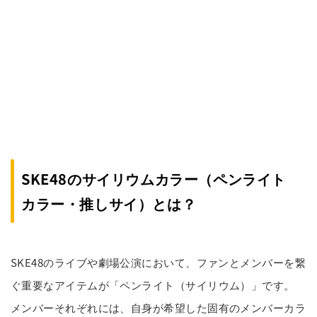
SKE48のサイリウムカラー（ペンライト
カラー・推しサイ）とは？
SKE48のライブや劇場公演において、ファンとメンバーを繋
ぐ重要なアイテムが「ペンライト（サイリウム）」です。
メンバーそれぞれには、自身が希望した固有のメンバーカラ