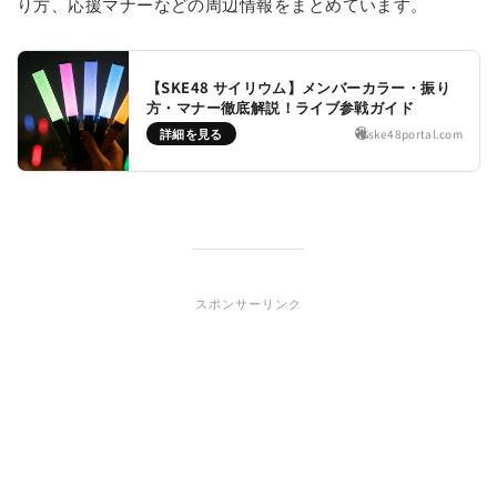
り方、応援マナーなどの周辺情報をまとめています。
【SKE48 サイリウム】メンバーカラー・振り
方・マナー徹底解説！ライブ参戦ガイド
詳細を見る
ske48portal.com
スポンサーリンク