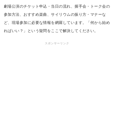
劇場公演のチケット申込・当日の流れ、握手会・トーク会の
参加方法、おすすめ楽曲、サイリウムの振り方・マナーな
ど、現場参加に必要な情報を網羅しています。「何から始め
ればいい？」という疑問をここで解決してください。
スポンサーリンク