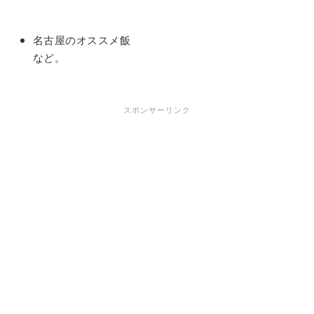
名古屋のオススメ飯
など。
スポンサーリンク