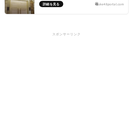
詳細を見る
ske48portal.com
スポンサーリンク