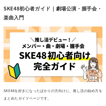
SKE48初心者ガイド｜劇場公演・握手会・
楽曲入門
SKE48を好きになったばかりの方向けに、推し活の始め方を
まとめたガイドページです。