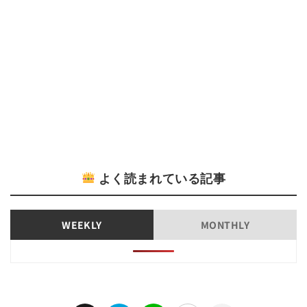
よく読まれている記事
WEEKLY
MONTHLY