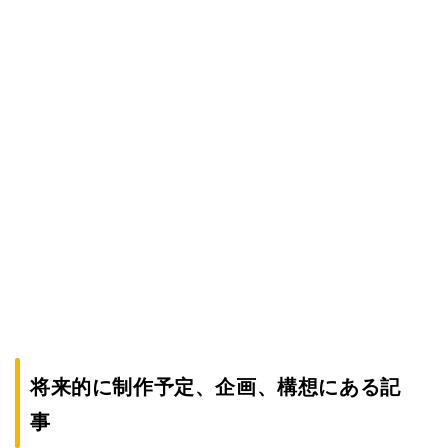
将来的に制作予定、企画、構想にある記
事