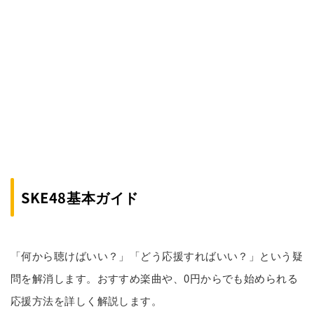
SKE48基本ガイド
「何から聴けばいい？」「どう応援すればいい？」という疑
問を解消します。おすすめ楽曲や、0円からでも始められる
応援方法を詳しく解説します。