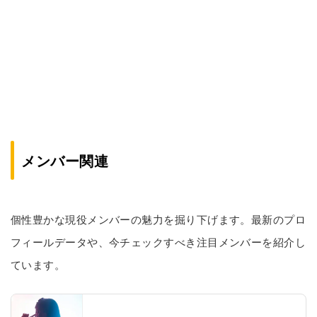
メンバー関連
個性豊かな現役メンバーの魅力を掘り下げます。最新のプロ
フィールデータや、今チェックすべき注目メンバーを紹介し
ています。