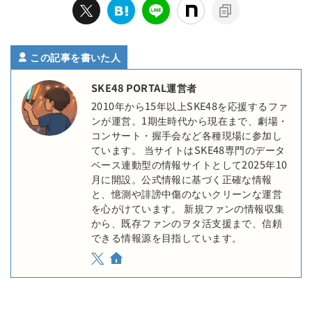
この記事を書いた人
SKE48 PORTAL運営者
2010年から15年以上SKE48を応援するファ
ンが運営。1期生時代から現在まで、劇場・
コンサート・握手会など各種現場に参加し
ています。 当サイトはSKE48専門のデータ
ベース連動型の情報サイトとして2025年10
月に開設。公式情報に基づく正確な情報
と、憶測や誹謗中傷のないクリーンな運営
を心がけています。 新規ファンの情報収集
から、既存ファンのヲタ活支援まで、信頼
できる情報源を目指しています。