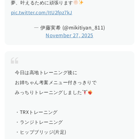
夢、叶えるために頑張ります
pic.twitter.com/ItU2fpz7kJ
— 伊藤実希 (@mikitiyan_811)
November 27, 2025
今日は高地トレーニング後に
お姉ちゃん考案メニュー付きっきりで
みっちりトレーニングしました
・TRXトレーニング
・ランジトレーニング
・ヒップブリッジ(片足)