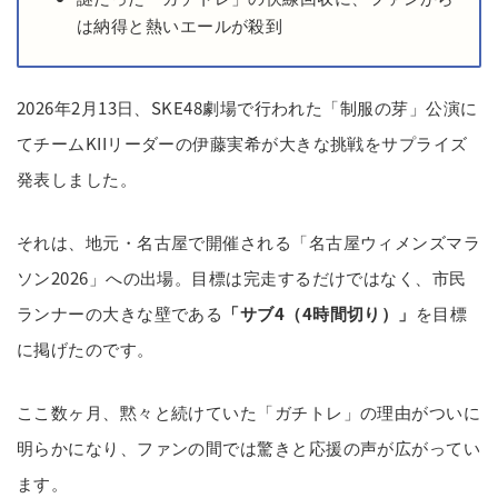
は納得と熱いエールが殺到
2026年2月13日、SKE48劇場で行われた「制服の芽」公演に
てチームKIIリーダーの伊藤実希が大きな挑戦をサプライズ
発表しました。
それは、地元・名古屋で開催される「名古屋ウィメンズマラ
ソン2026」への出場。目標は完走するだけではなく、市民
ランナーの大きな壁である
「サブ4（4時間切り）」
を目標
に掲げたのです。
ここ数ヶ月、黙々と続けていた「ガチトレ」の理由がついに
明らかになり、ファンの間では驚きと応援の声が広がってい
ます。