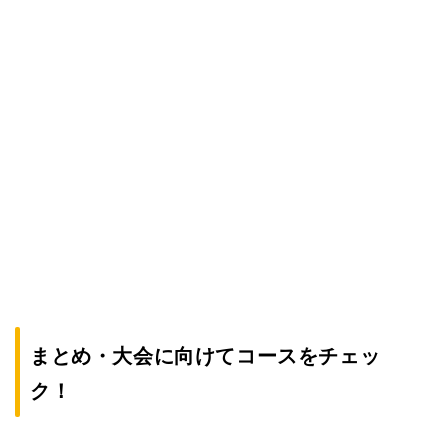
まとめ・大会に向けてコースをチェッ
ク！