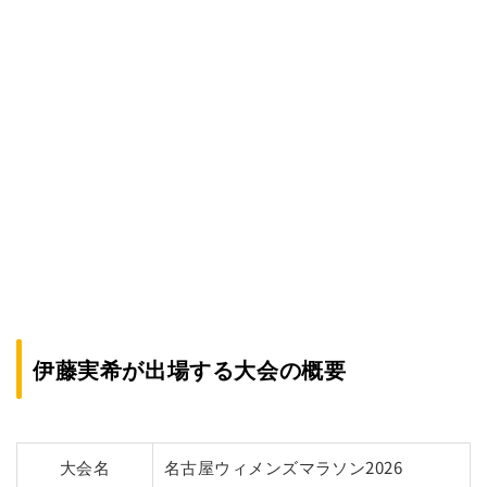
伊藤実希が出場する大会の概要
大会名
名古屋ウィメンズマラソン2026