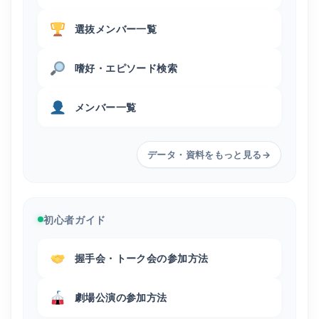
選抜メンバー一覧
嗜好・エピソード検索
メンバー一覧
データ・資料をもっと見る
→
初心者ガイド
握手会・トーク会の参加方法
劇場公演の参加方法