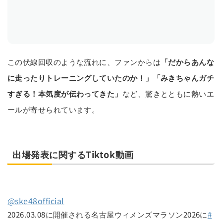
この伏線回収のような流れに、ファンからは
「だからあんな
に走ったりトレーニングしていたのか！」
「みきちゃんガチ
すぎる！本気度が伝わってきた」
など、驚きとともに熱いエ
ールが寄せられています。
出場発表に関するTiktok動画
@ske48official
2026.03.08に開催される名古屋ウィメンズマラソン2026に
#