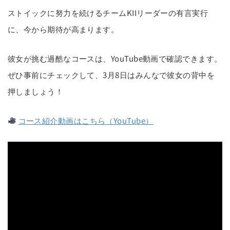
ストイックに努力を続けるチームKIIリーダーの有言実行
に、今から期待が高まります。
彼女が挑む過酷なコースは、YouTube動画で確認できます。
ぜひ事前にチェックして、3月8日はみんなで彼女の背中を
押しましょう！
コース紹介動画はこちら（YouTube）