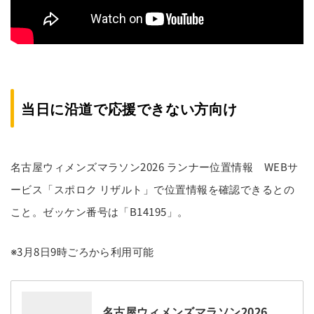
当日に沿道で応援できない方向け
名古屋ウィメンズマラソン2026 ランナー位置情報 WEBサ
ービス「スポロク リザルト」で位置情報を確認できるとの
こと。ゼッケン番号は「B14195」。
※3月8日9時ごろから利用可能
名古屋ウィメンズマラソン2026