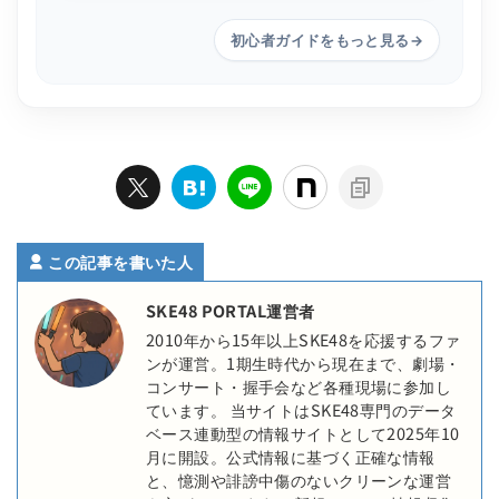
初心者ガイドをもっと見る
→
この記事を書いた人
SKE48 PORTAL運営者
2010年から15年以上SKE48を応援するファ
ンが運営。1期生時代から現在まで、劇場・
コンサート・握手会など各種現場に参加し
ています。 当サイトはSKE48専門のデータ
ベース連動型の情報サイトとして2025年10
月に開設。公式情報に基づく正確な情報
と、憶測や誹謗中傷のないクリーンな運営