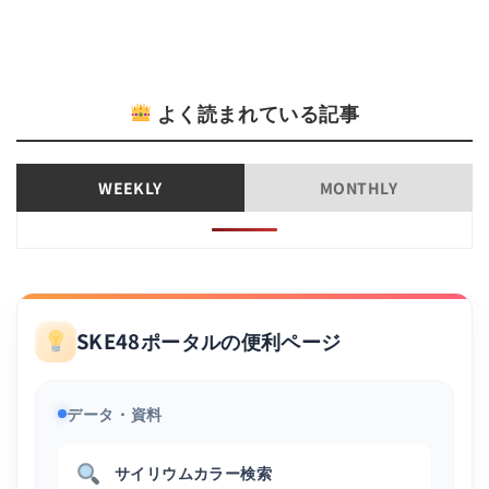
よく読まれている記事
WEEKLY
MONTHLY
SKE48ポータルの便利ページ
データ・資料
サイリウムカラー検索