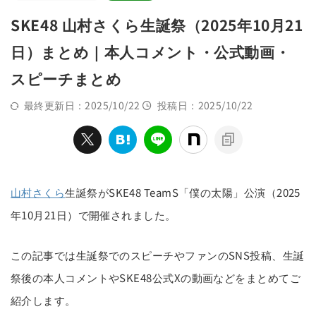
SKE48 山村さくら生誕祭（2025年10月21
日）まとめ｜本人コメント・公式動画・
スピーチまとめ
最終更新日：2025/10/22
投稿日：2025/10/22
山村さくら
生誕祭がSKE48 TeamS「僕の太陽」公演（2025
年10月21日）で開催されました。
この記事では生誕祭でのスピーチやファンのSNS投稿、生誕
祭後の本人コメントやSKE48公式Xの動画などをまとめてご
紹介します。