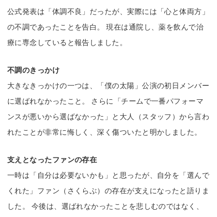
公式発表は「体調不良」だったが、実際には「心と体両方」
の不調であったことを告白。 現在は通院し、薬を飲んで治
療に専念していると報告しました。
不調のきっかけ
大きなきっかけの一つは、「僕の太陽」公演の初日メンバー
に選ばれなかったこと。 さらに「チームで一番パフォーマ
ンスが悪いから選ばなかった」と大人（スタッフ）から言わ
れたことが非常に悔しく、深く傷ついたと明かしました。
支えとなったファンの存在
一時は「自分は必要ないかも」と思ったが、自分を「選んで
くれた」ファン（さくらぶ）の存在が支えになったと語りま
した。 今後は、選ばれなかったことを悲しむのではなく、