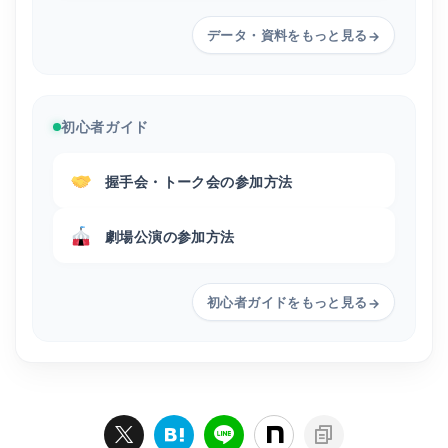
データ・資料をもっと見る
→
初心者ガイド
握手会・トーク会の参加方法
劇場公演の参加方法
初心者ガイドをもっと見る
→