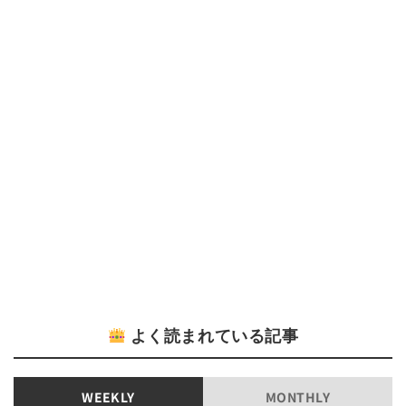
よく読まれている記事
WEEKLY
MONTHLY