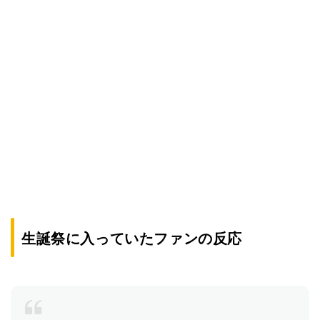
生誕祭に入っていたファンの反応