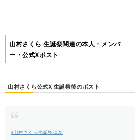
山村さくら 生誕祭関連の本人・メンバ
ー・公式Xポスト
山村さくら公式X 生誕祭後のポスト
#山村さくら生誕祭2025