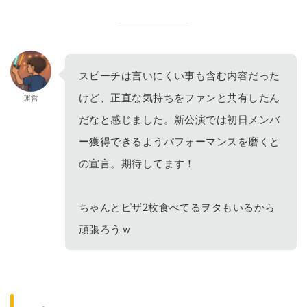
スピーチは言いにくい事も含む内容だった
けど、正直な気持ちをファンと共有したん
運営
だなと感じました。新公演では初日メンバ
ー獲得できるようパフォーマンスを磨くと
の宣言。期待してます！
ちゃんとピザ2枚食べてるヲタもいるから
頑張ろうｗ