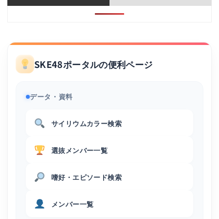
SKE48ポータルの便利ページ
データ・資料
サイリウムカラー検索
選抜メンバー一覧
嗜好・エピソード検索
メンバー一覧