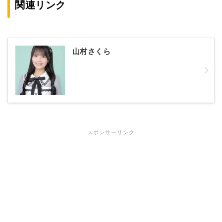
関連リンク
山村さくら
スポンサーリンク