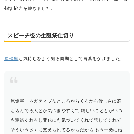
指す協力を仰ぎました。
スピーチ後の生誕祭仕切り
原優寧
も気持ちをよく知る同期として言葉をかけました。
原優寧「ネガティブなところからくるから優しさは落
ち込んでる人とか気づきやすくて 嬉しいこととかいつ
も連絡くれるし変化にも気づいてくれて話してくれて
そういうさくに支えられてるからだから もう一緒に活