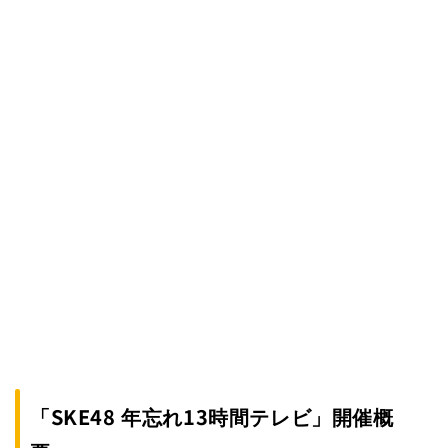
「SKE48 年忘れ13時間テレビ」開催概