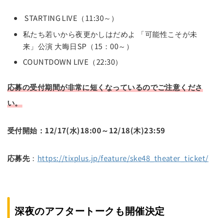
STARTING LIVE（11:30～）
私たち若いから夜更かしはだめよ 「可能性こそが未
来」公演 大晦日SP（15：00～）
COUNTDOWN LIVE（22:30）
応募の受付期間が非常に短くなっているのでご注意くださ
い。
受付開始：12/17(水)18:00～12/18(木)23:59
応募先
：
https://tixplus.jp/feature/ske48_theater_ticket/
深夜のアフタートークも開催決定