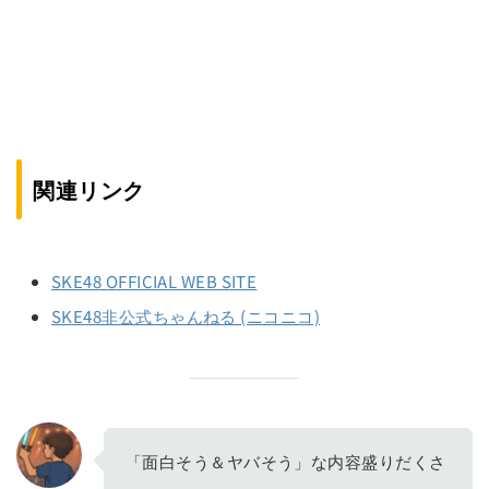
関連リンク
SKE48 OFFICIAL WEB SITE
SKE48非公式ちゃんねる (ニコニコ)
「面白そう＆ヤバそう」な内容盛りだくさ