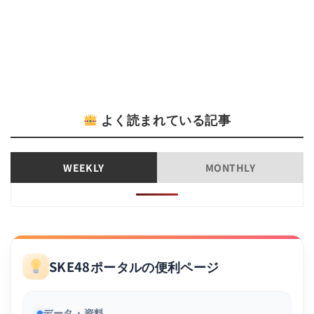
よく読まれている記事
WEEKLY
MONTHLY
SKE48ポータルの便利ページ
データ・資料