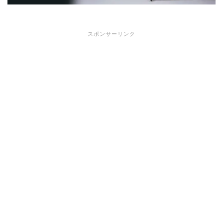
スポンサーリンク