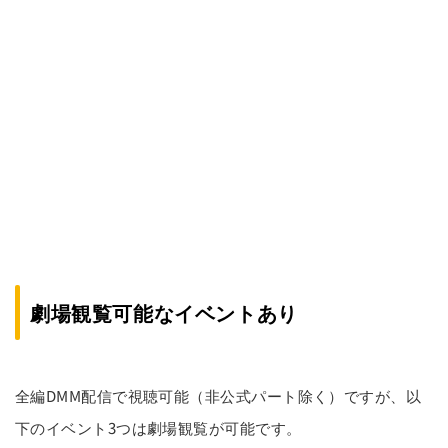
劇場観覧可能なイベントあり
全編DMM配信で視聴可能（非公式パート除く）ですが、以
下のイベント3つは劇場観覧が可能です。