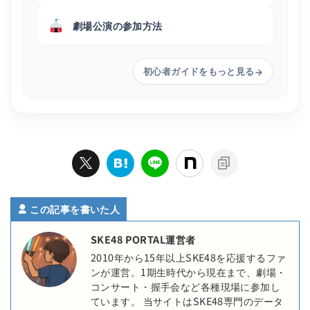
劇場公演の参加方法
初心者ガイドをもっと見る
→
この記事を書いた人
SKE48 PORTAL運営者
2010年から15年以上SKE48を応援するファ
ンが運営。1期生時代から現在まで、劇場・
コンサート・握手会など各種現場に参加し
ています。 当サイトはSKE48専門のデータ