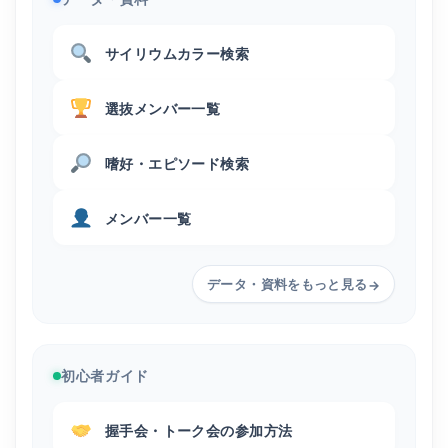
サイリウムカラー検索
選抜メンバー一覧
嗜好・エピソード検索
メンバー一覧
データ・資料をもっと見る
→
初心者ガイド
握手会・トーク会の参加方法