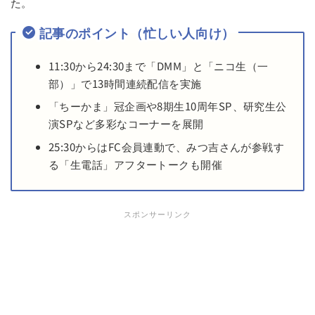
た。
記事のポイント（忙しい人向け）
11:30から24:30まで「DMM」と「ニコ生（一
部）」で13時間連続配信を実施
「ちーかま」冠企画や8期生10周年SP、研究生公
演SPなど多彩なコーナーを展開
25:30からはFC会員連動で、みつ吉さんが参戦す
る「生電話」アフタートークも開催
スポンサーリンク