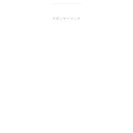
スポンサーリンク