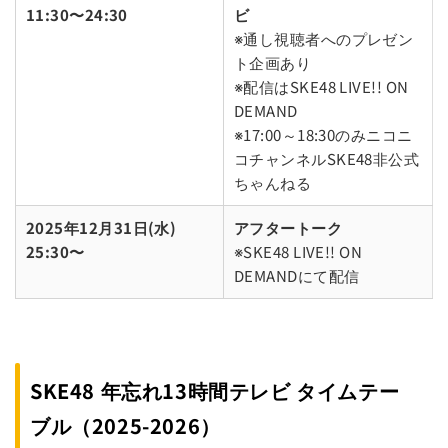
11:30〜24:30
ビ
※通し視聴者へのプレゼン
ト企画あり
※配信はSKE48 LIVE!! ON
DEMAND
※17:00～18:30のみニコニ
コチャンネルSKE48非公式
ちゃんねる
2025年12月31日(水)
アフタートーク
25:30〜
※SKE48 LIVE!! ON
DEMANDにて配信
SKE48 年忘れ13時間テレビ
タイムテー
ブル（2025-2026）