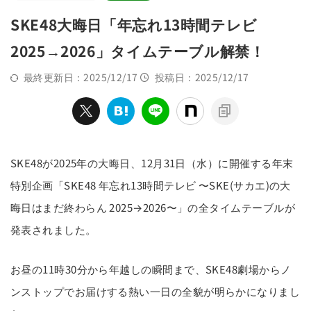
SKE48大晦日「年忘れ13時間テレビ
2025→2026」タイムテーブル解禁！
最終更新日：2025/12/17
投稿日：2025/12/17
SKE48が2025年の大晦日、12月31日（水）に開催する年末
特別企画「SKE48 年忘れ13時間テレビ 〜SKE(サカエ)の大
晦日はまだ終わらん 2025→2026〜」の全タイムテーブルが
発表されました。
お昼の11時30分から年越しの瞬間まで、SKE48劇場からノ
ンストップでお届けする熱い一日の全貌が明らかになりまし