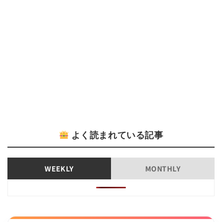
よく読まれている記事
WEEKLY
MONTHLY