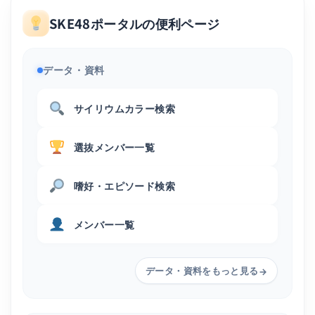
SKE48ポータルの便利ページ
データ・資料
サイリウムカラー検索
選抜メンバー一覧
嗜好・エピソード検索
メンバー一覧
データ・資料をもっと見る
→