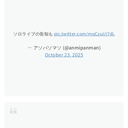
ソロライブの告知も
pic.twitter.com/mqCzuUj7dL
— アソパソマソ (@anmipanman)
October 23, 2025