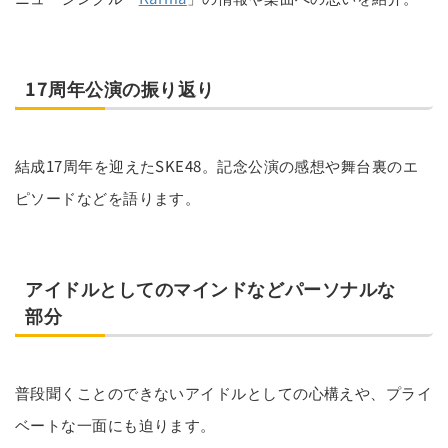
17周年公演の振り返り
結成17周年を迎えたSKE48。記念公演の感想や舞台裏のエ
ピソードなどを語ります。
アイドルとしてのマインドなどパーソナルな
部分
普段聞くことのできないアイドルとしての心構えや、プライ
ベートな一面にも迫ります。