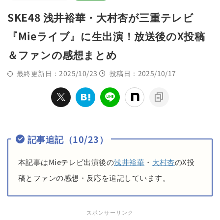
SKE48 浅井裕華・大村杏が三重テレビ
『Mieライブ』に生出演！放送後のX投稿
＆ファンの感想まとめ
最終更新日：2025/10/23
投稿日：2025/10/17
記事追記（10/23）
本記事はMieテレビ出演後の
浅井裕華
・
大村杏
のX投
稿とファンの感想・反応を追記しています。
スポンサーリンク