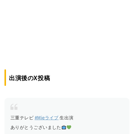
出演後のX投稿
三重テレビ
#Mieライブ
生出演
ありがとうございました