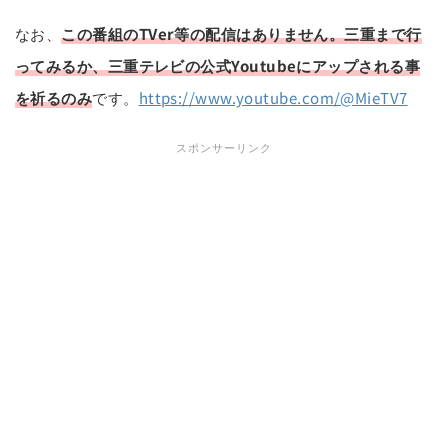
なお、
この番組の
TVer等の配信はありません。三重まで行
ってみるか、三重テレビの公式Youtubeにアップされる事
を祈るのみ
です。
https://www.youtube.com/@MieTV7
スポンサーリンク