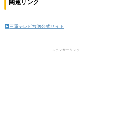
関連リンク
三重テレビ放送公式サイト
スポンサーリンク