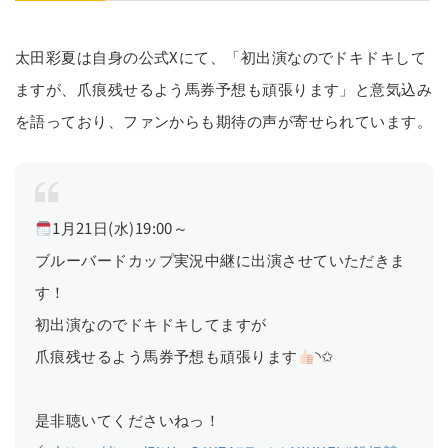
太田彩夏は自身の公式Xにて、「初出演なのでドキドキして
ますが、爪痕残せるよう馬券予想も頑張ります」と意気込み
を語っており、ファンからも期待の声が寄せられています。
1月21日(水)19:00～
ブルーバードカップ実況中継に出演させていただきま
す！
初出演なのでドキドキしてますが
爪痕残せるよう馬券予想も頑張ります
◝✩
是非聴いてくださいねっ！