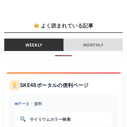
よく読まれている記事
WEEKLY
MONTHLY
SKE48ポータルの便利ページ
データ・資料
サイリウムカラー検索