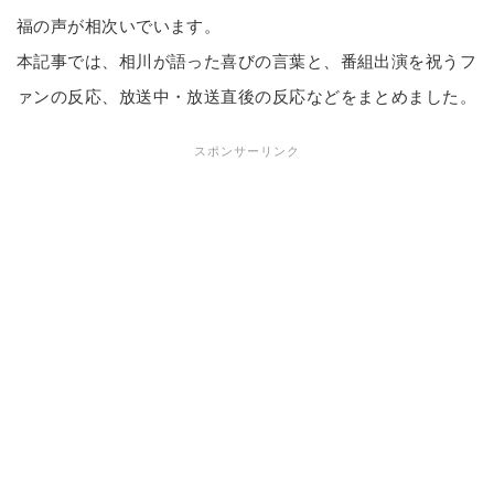
福の声が相次いでいます。
本記事では、相川が語った喜びの言葉と、番組出演を祝うフ
ァンの反応、放送中・放送直後の反応などをまとめました。
スポンサーリンク