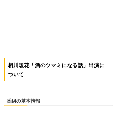
相川暖花「酒のツマミになる話」出演に
ついて
番組の基本情報