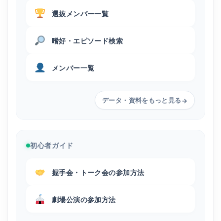
選抜メンバー一覧
嗜好・エピソード検索
メンバー一覧
データ・資料をもっと見る
→
初心者ガイド
握手会・トーク会の参加方法
劇場公演の参加方法