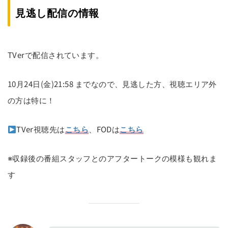
見逃し配信の情報
TVerで配信されています。
10月24日(金)21:58 までなので、見逃した方、視聴エリア外
の方は特に！
TVer視聴先は
こちら
、FODは
こちら
※収録後の番組スタッフとのアフタートークの模様も観れま
す