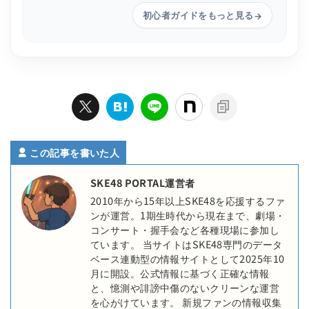
初心者ガイドをもっと見る
→
この記事を書いた人
SKE48 PORTAL運営者
2010年から15年以上SKE48を応援するファ
ンが運営。1期生時代から現在まで、劇場・
コンサート・握手会など各種現場に参加し
ています。 当サイトはSKE48専門のデータ
ベース連動型の情報サイトとして2025年10
月に開設。公式情報に基づく正確な情報
と、憶測や誹謗中傷のないクリーンな運営
を心がけています。 新規ファンの情報収集