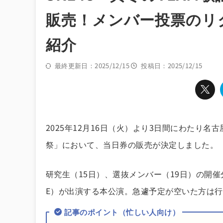
販売！メンバー投票のリ
紹介
最終更新日：2025/12/15
投稿日：2025/12/15
2025年12月16日（火）より3日間にわたり名古
祭」において、当日券の販売が決定しました。
研究生（15日）、選抜メンバー（19日）の開催分は
E）が出演する本公演。急遽予定が空いた方は
記事のポイント（忙しい人向け）