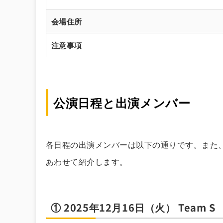
会場住所
注意事項
公演日程と出演メンバー
各日程の出演メンバーは以下の通りです。また、
あわせて紹介します。
① 2025年12月16日（火） Team S