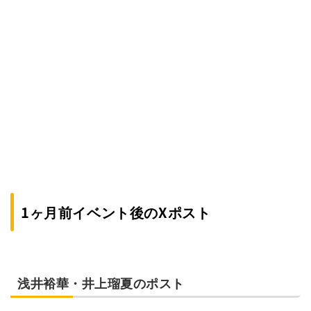
1ヶ月前イベント後のXポスト
浅井裕華・井上瑠夏のポスト