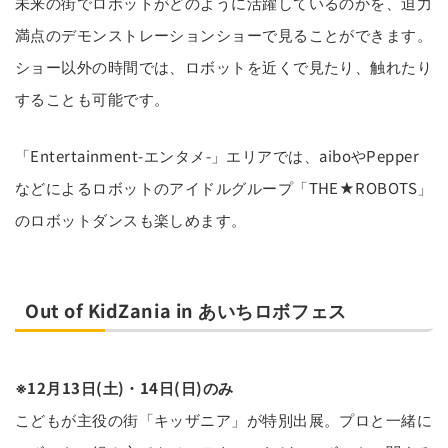
未来の街でロボットがどのように活躍しているのかを、迫力
満点のデモンストレーションショーで見ることができます。
ショー以外の時間では、ロボットを近くで見たり、触れたり
することも可能です。
「Entertainment-エンタメ-」エリアでは、aiboやPepper
などによるロボットのアイドルグループ「THE★ROBOTS」
のロボットダンスも楽しめます。
Out of KidZania in あいちロボフェス
※12月13日(土)・14日(日)のみ
こどもが主役の街「キッザニア」が特別出展。プロと一緒に