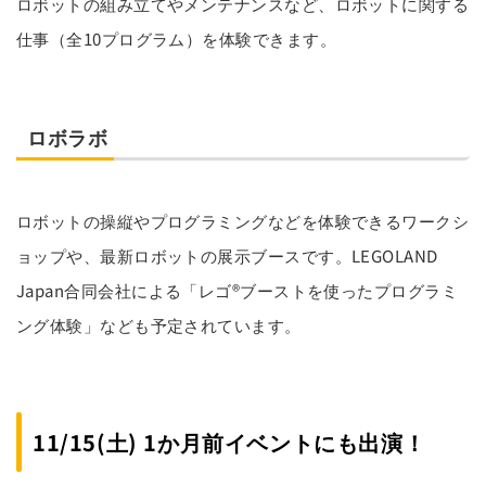
ロボットの組み立てやメンテナンスなど、ロボットに関する
仕事（全10プログラム）を体験できます。
ロボラボ
ロボットの操縦やプログラミングなどを体験できるワークシ
ョップや、最新ロボットの展示ブースです。LEGOLAND
Japan合同会社による「レゴ®ブーストを使ったプログラミ
ング体験」なども予定されています。
11/15(土) 1か月前イベントにも出演！