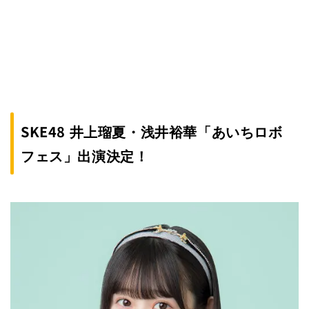
SKE48 井上瑠夏・浅井裕華「あいちロボ
フェス」出演決定！