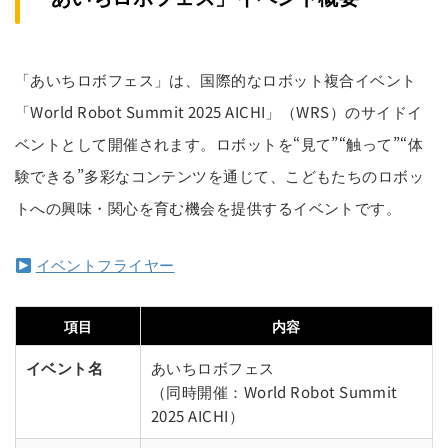
「あいちロボフェス」は、国際的なロボット複合イベント
「World Robot Summit 2025 AICHI」（WRS）のサイドイ
ベントとして開催されます。ロボットを“見て”“触って”“体
験できる”多彩なコンテンツを通じて、こどもたちのロボッ
トへの興味・関心を育む機会を提供するイベントです。
イベントフライヤー
項目
内容
イベント名
あいちロボフェス
（同時開催：World Robot Summit
2025 AICHI）