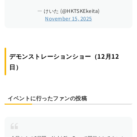
— けいた (@HKTSKEkeita)
November 15, 2025
デモンストレーションショー（12月12
日）
イベントに行ったファンの投稿