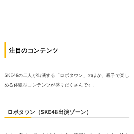
注目のコンテンツ
SKE48の二人が出演する「ロボタウン」のほか、親子で楽し
める体験型コンテンツが盛りだくさんです。
ロボタウン（SKE48出演ゾーン）