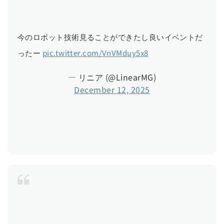
今のロボット技術見ることができたし良いイベントだ
ったー
pic.twitter.com/VnVMduy5x8
— リニア (@LinearMG)
December 12, 2025