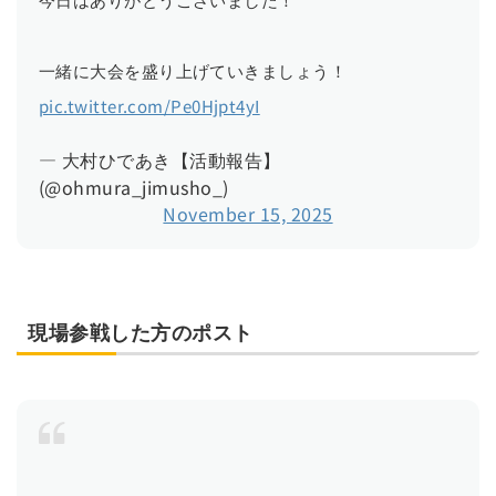
一緒に大会を盛り上げていきましょう！
pic.twitter.com/Pe0Hjpt4yI
— 大村ひであき【活動報告】
(@ohmura_jimusho_)
November 15, 2025
現場参戦した方のポスト