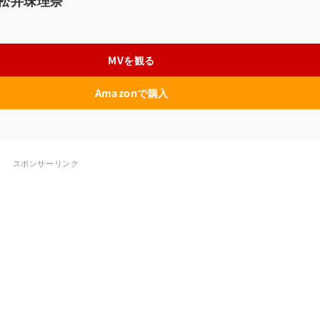
松井珠理奈
MVを観る
Amazonで購入
スポンサーリンク