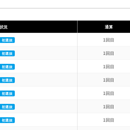
状況
通算
1回目
初選抜
1回目
初選抜
1回目
初選抜
1回目
初選抜
1回目
初選抜
1回目
初選抜
1回目
初選抜