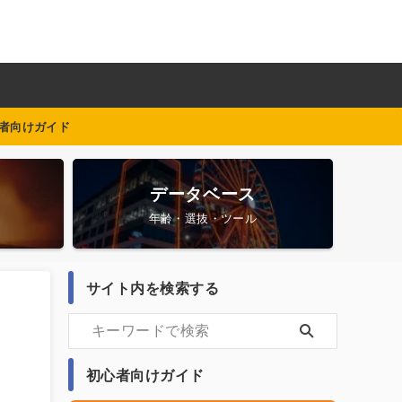
者向けガイド
データベース
年齢・選抜・ツール
サイト内を検索する
初心者向けガイド