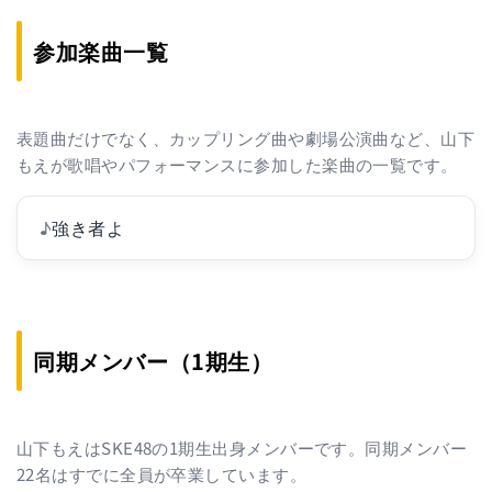
参加楽曲一覧
表題曲だけでなく、カップリング曲や劇場公演曲など、山下
もえが歌唱やパフォーマンスに参加した楽曲の一覧です。
♪
強き者よ
同期メンバー（1期生）
山下もえはSKE48の1期生出身メンバーです。同期メンバー
22名はすでに全員が卒業しています。