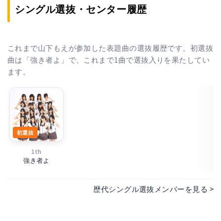
シングル選抜・センター履歴
これまで山下もえが参加した表題曲の選抜履歴です。初選抜
曲は「強き者よ」で、これまで1曲で選抜入りを果たしてい
ます。
初選抜
1th
強き者よ
歴代シングル選抜メンバーを見る >