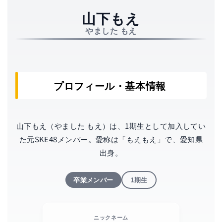
（元SKE4
山下もえ
やました もえ
プロフィール・基本情報
山下もえ（やました もえ）は、1期生として加入してい
た元SKE48メンバー。愛称は「もえもえ」で、愛知県
出身。
卒業メンバー
1期生
ニックネーム