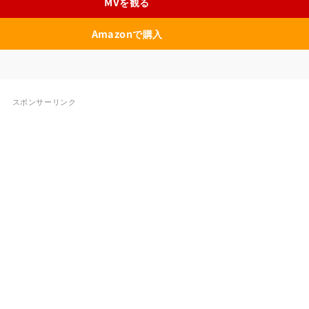
MVを観る
Amazonで購入
スポンサーリンク