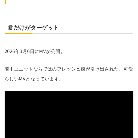
君だけがターゲット
2026年3月6日にMVが公開。
若手ユニットならではのフレッシュ感が引き出された、可愛
らしいMVとなっています。