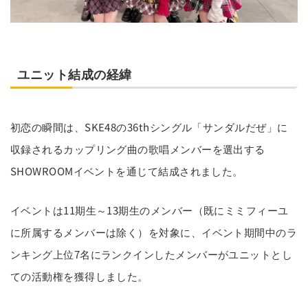
ユニット結成の経緯
初恋の瞬間は、SKE48の36thシングル「サンダルだぜ」に
収録されるカップリング曲の歌唱メンバーを選出する
SHOWROOMイベントを通じて結成されました。
イベントは11期生～13期生のメンバー（既にミミフィーユ
に所属するメンバーは除く）を対象に、イベント期間中のラ
ンキング上位7名にランクインしたメンバーがユニットとし
ての活動権を獲得しました。