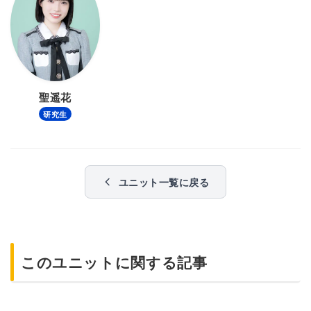
聖遥花
研究生
ユニット一覧に戻る
このユニットに関する記事