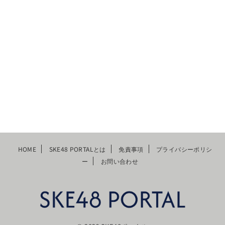
HOME
SKE48 PORTALとは
免責事項
プライバシーポリシ
ー
お問い合わせ