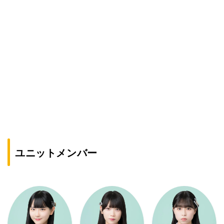
ユニットメンバー