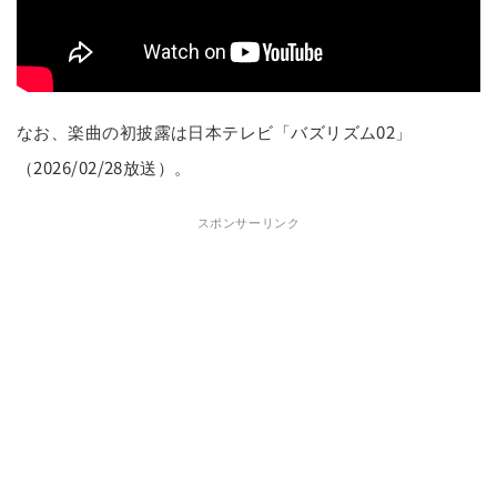
なお、楽曲の初披露は日本テレビ「バズリズム02」
（2026/02/28放送）。
スポンサーリンク