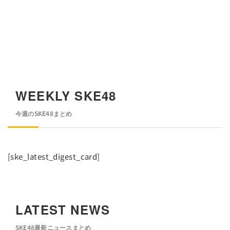
WEEKLY SKE48
今週のSKE48まとめ
[ske_latest_digest_card]
LATEST NEWS
SKE48最新ニュースまとめ