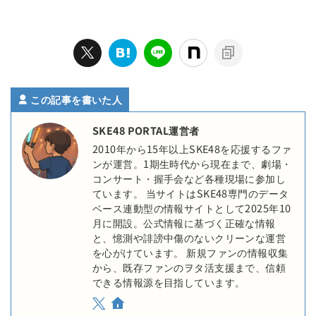
この記事を書いた人
SKE48 PORTAL運営者
2010年から15年以上SKE48を応援するファ
ンが運営。1期生時代から現在まで、劇場・
コンサート・握手会など各種現場に参加し
ています。 当サイトはSKE48専門のデータ
ベース連動型の情報サイトとして2025年10
月に開設。公式情報に基づく正確な情報
と、憶測や誹謗中傷のないクリーンな運営
を心がけています。 新規ファンの情報収集
から、既存ファンのヲタ活支援まで、信頼
できる情報源を目指しています。