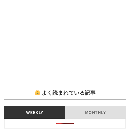
よく読まれている記事
WEEKLY
MONTHLY