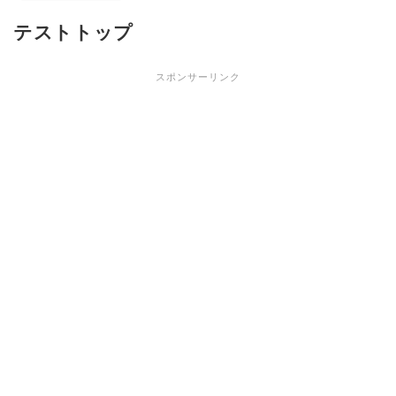
テストトップ
スポンサーリンク