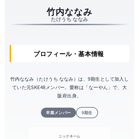
（元SKE
竹内ななみ
たけうち ななみ
プロフィール・基本情報
竹内ななみ（たけうち ななみ）は、9期生として加入し
ていた元SKE48メンバー。愛称は「なーやん」で、大
阪府出身。
卒業メンバー
9期生
ニックネーム