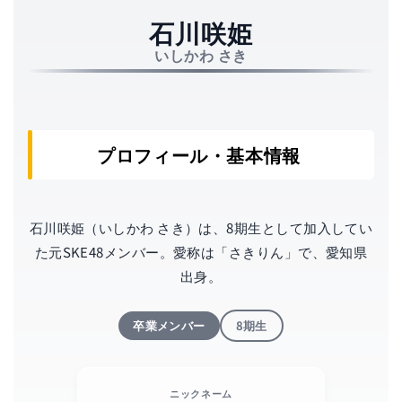
（元SKE4
石川咲姫
いしかわ さき
プロフィール・基本情報
石川咲姫（いしかわ さき）は、8期生として加入してい
た元SKE48メンバー。愛称は「さきりん」で、愛知県
出身。
卒業メンバー
8期生
ニックネーム