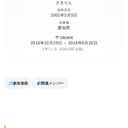
さきりん
生年月日
2001年5月5日
出身地
愛知県
活動期間
2016年10月29日 ～ 2018年6月26日
1年7ヶ月（606日間 在籍）
参加楽曲
関連メンバー