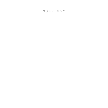
スポンサーリンク