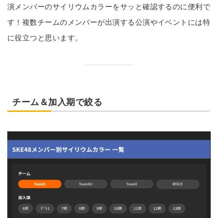
演メンバーのサイリウムカラーをサッと確認するのに便利で
す！複数チームのメンバーが出演する公演やイベントには特
に役立つと思います。
チーム＆加入期で絞る