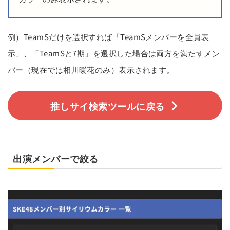
例）TeamSだけを選択すれば「TeamSメンバーを全員表
示」、「TeamSと7期」を選択した場合は両方を満たすメン
バー（現在では相川暖花のみ）表示されます。
推しサイ検索ツールに戻る
出演メンバーで絞る