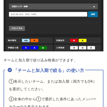
チームと加入期で絞り込み検索ができます。
「チームと加入期で絞る」の使い方
①表示したいチーム、または加入期（両方でもOK）
を選択してください。
②全体の中から①で選択した条件にあったメンバー
カラーのみ表示されます。