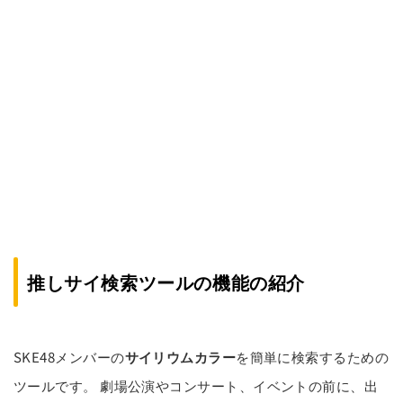
推しサイ検索ツールの機能の紹介
SKE48メンバーの
サイリウムカラー
を簡単に検索するための
ツールです。 劇場公演やコンサート、イベントの前に、出