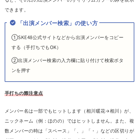
できます。
「出演メンバー検索」の使い方
①SKE48公式サイトなどから出演メンバーをコピー
する（手打ちでもOK）
②出演メンバー検索の入力欄に貼り付けて検索ボタ
ンを押す
手打ちの際注意点
メンバー名は一部でもヒットします（相川暖花→相川）が、
ニックネーム（例：ほのの）ではヒットしません。また、複
数メンバーの時は「スペース」「、」「・」などの区切りが