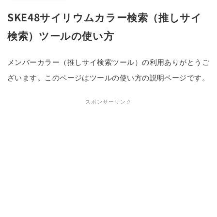
SKE48サイリウムカラー検索（推しサイ
検索）ツールの使い方
メンバーカラー（推しサイ検索ツール）の利用ありがとうご
ざいます。このページはツールの使い方の説明ページです。
スポンサーリンク