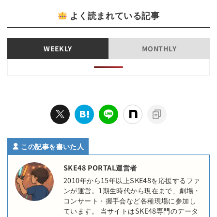
よく読まれている記事
WEEKLY
MONTHLY
この記事を書いた人
SKE48 PORTAL運営者
2010年から15年以上SKE48を応援するファ
ンが運営。1期生時代から現在まで、劇場・
コンサート・握手会など各種現場に参加し
ています。 当サイトはSKE48専門のデータ