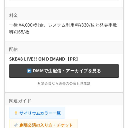
料金
一律 ¥4,000※別途、システム利用料¥330/枚と発券手数
料¥165/枚
配信
SKE48 LIVE!! ON DEMAND【PR】
DMMで生配信・アーカイブを見る
月額会員なら過去の公演も見放題
関連ガイド
サイリウムカラー一覧
劇場公演の入り方・チケット