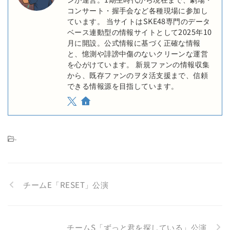
コンサート・握手会など各種現場に参加し
ています。 当サイトはSKE48専門のデータ
ベース連動型の情報サイトとして2025年10
月に開設。公式情報に基づく正確な情報
と、憶測や誹謗中傷のないクリーンな運営
を心がけています。 新規ファンの情報収集
から、既存ファンのヲタ活支援まで、信頼
できる情報源を目指しています。
-
チームE「RESET」公演
チームS「ずっと君を探している」公演