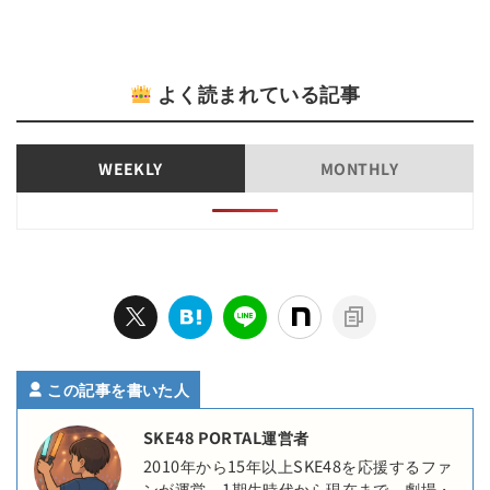
よく読まれている記事
WEEKLY
MONTHLY
この記事を書いた人
SKE48 PORTAL運営者
2010年から15年以上SKE48を応援するファ
ンが運営。1期生時代から現在まで、劇場・