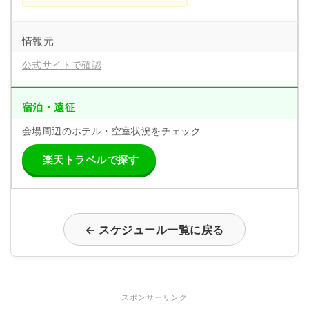
情報元
公式サイトで確認
宿泊・遠征
会場周辺のホテル・空室状況をチェック
楽天トラベルで探す
← スケジュール一覧に戻る
スポンサーリンク