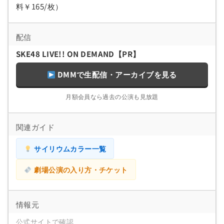
料￥165/枚）
配信
SKE48 LIVE!! ON DEMAND【PR】
DMMで生配信・アーカイブを見る
月額会員なら過去の公演も見放題
関連ガイド
サイリウムカラー一覧
劇場公演の入り方・チケット
情報元
公式サイトで確認