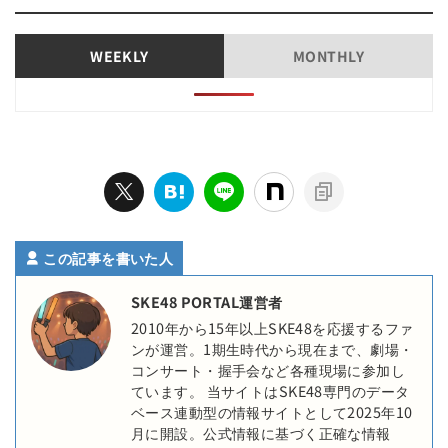
WEEKLY
MONTHLY
この記事を書いた人
SKE48 PORTAL運営者
2010年から15年以上SKE48を応援するファ
ンが運営。1期生時代から現在まで、劇場・
コンサート・握手会など各種現場に参加し
ています。 当サイトはSKE48専門のデータ
ベース連動型の情報サイトとして2025年10
月に開設。公式情報に基づく正確な情報