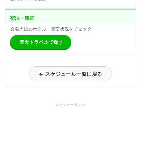
宿泊・遠征
会場周辺のホテル・空室状況をチェック
楽天トラベルで探す
← スケジュール一覧に戻る
スポンサーリンク