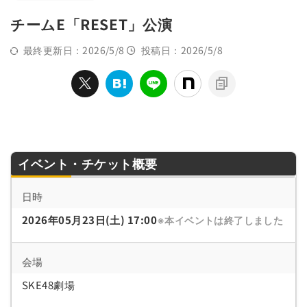
チームE「RESET」公演
最終更新日：2026/5/8
投稿日：2026/5/8
イベント・チケット概要
日時
2026年05月23日(土) 17:00
※本イベントは終了しました
会場
SKE48劇場