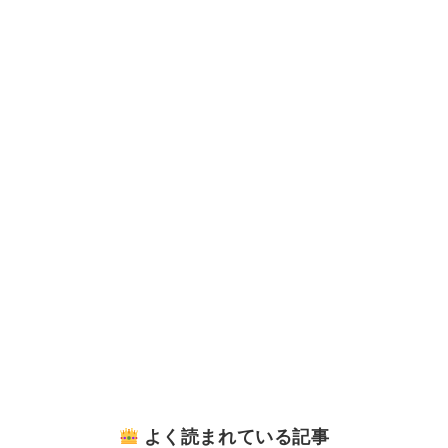
よく読まれている記事