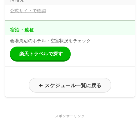
公式サイトで確認
宿泊・遠征
会場周辺のホテル・空室状況をチェック
楽天トラベルで探す
← スケジュール一覧に戻る
スポンサーリンク