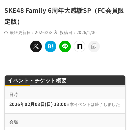
SKE48 Family 6周年大感謝SP（FC会員限
定版）
最終更新日：2026/2/8
投稿日：2026/1/30
イベント・チケット概要
日時
2026年02月08日(日) 13:00
※本イベントは終了しました
会場