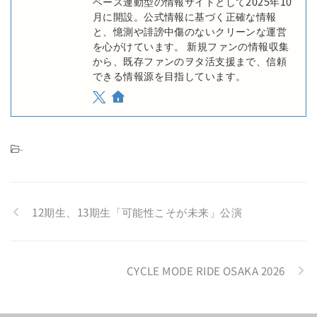
ベース連動型の情報サイトとして2025年10
月に開設。公式情報に基づく正確な情報
と、憶測や誹謗中傷のないクリーンな運営
を心がけています。 新規ファンの情報収集
から、既存ファンのヲタ活支援まで、信頼
できる情報源を目指しています。
-
12期生、13期生「可能性こそが未来」公演
CYCLE MODE RIDE OSAKA 2026