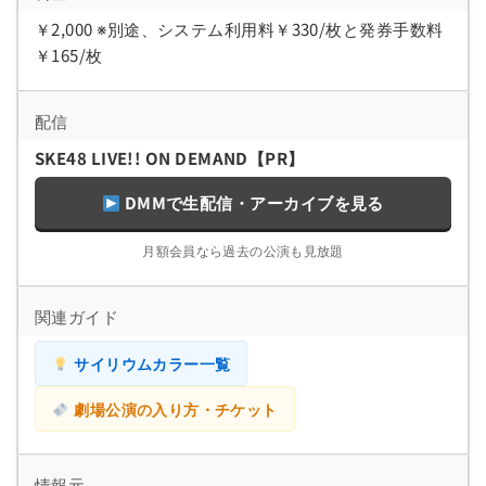
￥2,000 ※別途、システム利用料￥330/枚と発券手数料
￥165/枚
配信
SKE48 LIVE!! ON DEMAND【PR】
DMMで生配信・アーカイブを見る
月額会員なら過去の公演も見放題
関連ガイド
サイリウムカラー一覧
劇場公演の入り方・チケット
情報元