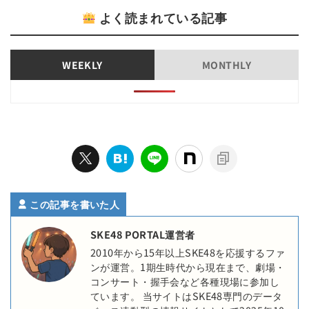
よく読まれている記事
WEEKLY
MONTHLY
この記事を書いた人
SKE48 PORTAL運営者
2010年から15年以上SKE48を応援するファ
ンが運営。1期生時代から現在まで、劇場・
コンサート・握手会など各種現場に参加し
ています。 当サイトはSKE48専門のデータ