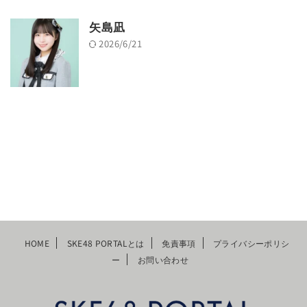
矢島凪
2026/6/21
HOME
SKE48 PORTALとは
免責事項
プライバシーポリシ
ー
お問い合わせ